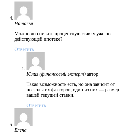
Наталья
Можно ли снизить процентную ставку уже по
действующей ипотеке?
Ответить
Юлия (финансовый эксперт)
автор
Такая возможность есть, но она зависит от
нескольких факторов, один из них — размер
вашей текущей ставки.
Ответить
Елена