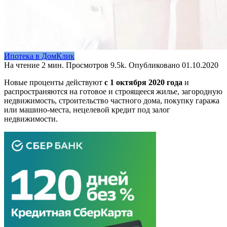
Ипотека в ДомКлик
На чтение
2 мин.
Просмотров
9.5k.
Опубликовано
01.10.2020
Новые проценты действуют
с 1 октября 2020 года
и
распространяются на готовое и строящееся жилье, загородную
недвижимость, строительство частного дома, покупку гаража
или машино-места, нецелевой кредит под залог
недвижимости.