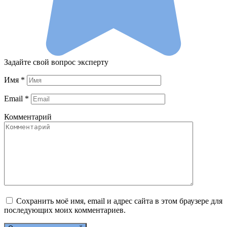
Задайте свой вопрос эксперту
Имя
*
Email
*
Комментарий
Сохранить моё имя, email и адрес сайта в этом браузере для
последующих моих комментариев.