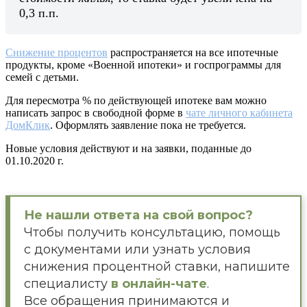
0,3 п.п.
Снижение процентов
распространяется на все ипотечные
продукты, кроме «Военной ипотеки» и госпрограммы для
семей с детьми.
Для пересмотра % по действующей ипотеке вам можно
написать запрос в свободной форме в
чате личного кабинета
ДомКлик
. Оформлять заявление пока не требуется.
Новые условия действуют и на заявки, поданные до
01.10.2020 г.
Не нашли ответа на свой вопрос?
Чтобы получить консультацию, помощь
с документами или узнать условия
снижения процентной ставки, напишите
специалисту
в онлайн-чате
.
Все обращения принимаются и