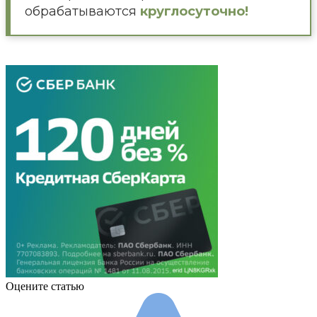
обрабатываются
круглосуточно!
Оцените статью