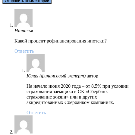
Наталья
Какой процент рефинансирования ипотеки?
Ответить
Юлия (финансовый эксперт)
автор
На начало июня 2020 года – от 8,5% при условии
страхования заемщика в СК «Сбербанк
страхование жизни» или в других
аккредитованных Сбербанком компаниях.
Ответить