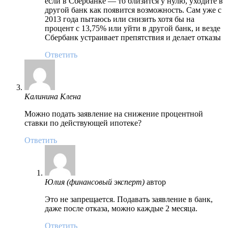
если в Сбербанке — то близится у нулю, уходите в
другой банк как появится возможность. Сам уже с
2013 года пытаюсь или снизить хотя бы на
процент с 13,75% или уйти в другой банк, и везде
Сбербанк устраивает препятствия и делает отказы
Ответить
Калинина Клена
Можно подать заявление на снижение процентной
ставки по действующей ипотеке?
Ответить
Юлия (финансовый эксперт)
автор
Это не запрещается. Подавать заявление в банк,
даже после отказа, можно каждые 2 месяца.
Ответить