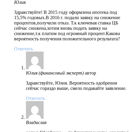
Юлия
Здравствуйте! В 2015 году оформлена ипотека под
15,5% годовых.В 2016 г. подали заявку на снижение
процентов,получили отказ. Т.к ключевая ставка ЦБ
сейчас снижена,хотим вновь подать заявку на
снижение,т.к платим под огромный процент.Какова
вероятность получения положительного результата?
Ответить
Юлия (финансовый эксперт)
автор
Здравствуйте, Юлия. Вероятность одобрения
сейчас гораздо выше, смело подавайте заявление.
Ответить
Владислав