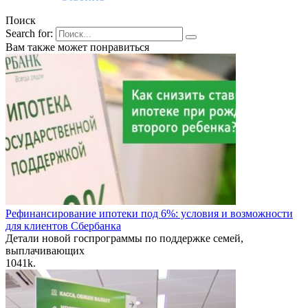
Поиск
Search for:
Вам также может понравиться
Рефинансирование ипотеки под 6%: условия и возможности
для клиентов Сбербанка
Детали новой госпрограммы по поддержке семей,
выплачивающих
10
41k.