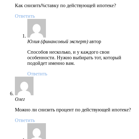
Как снизить%ставку по действующей ипотеке?
Ответить
Юлия (финансовый эксперт)
автор
Способов несколько, и у каждого свои
особенности. Нужно выбирать тот, который
подойдет именно вам.
Ответить
Олег
Можно ли снизить процент по действующей ипотеке?
Ответить