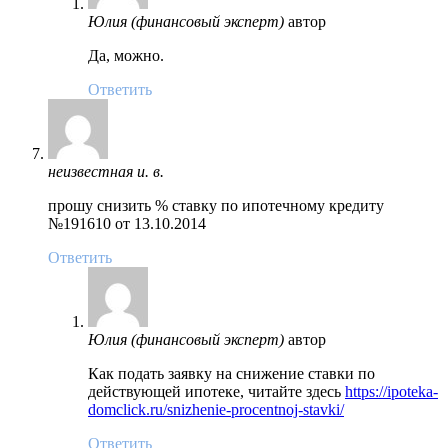
Юлия (финансовый эксперт)
автор
Да, можно.
Ответить
неизвестная и. в.
прошу снизить % ставку по ипотечному кредиту
№191610 от 13.10.2014
Ответить
Юлия (финансовый эксперт)
автор
Как подать заявку на снижение ставки по
действующей ипотеке, читайте здесь
https://ipoteka-
domclick.ru/snizhenie-procentnoj-stavki/
Ответить