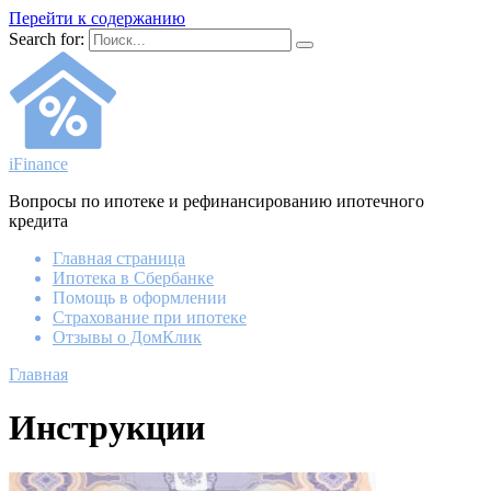
Перейти к содержанию
Search for:
iFinance
Вопросы по ипотеке и рефинансированию ипотечного
кредита
Главная страница
Ипотека в Сбербанке
Помощь в оформлении
Страхование при ипотеке
Отзывы о ДомКлик
Главная
Инструкции