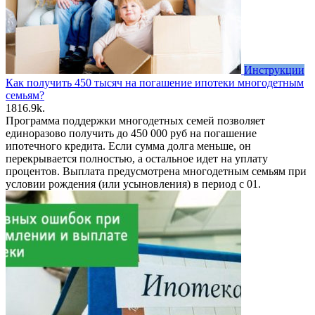
Инструкции
Как получить 450 тысяч на погашение ипотеки многодетным
семьям?
18
16.9k.
Программа поддержки многодетных семей позволяет
единоразово получить до 450 000 руб на погашение
ипотечного кредита. Если сумма долга меньше, он
перекрывается полностью, а остальное идет на уплату
процентов. Выплата предусмотрена многодетным семьям при
условии рождения (или усыновления) в период с 01.